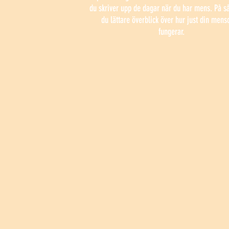
du skriver upp de dagar när du har mens. På så
du lättare överblick över hur just din mens
fungerar.