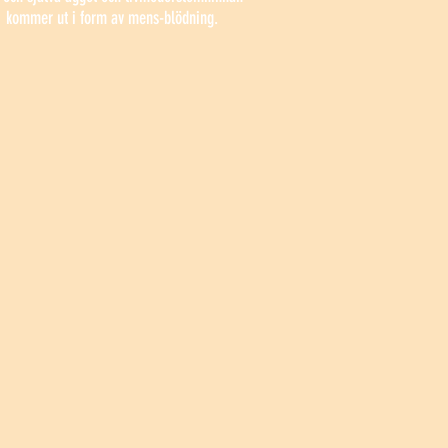
kommer ut i form av mens-blödning.